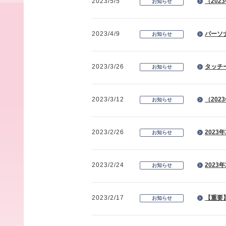
2023/5/5
（20
お知らせ
2023/4/9
パーソ
お知らせ
2023/3/26
タッチ
お知らせ
2023/3/12
（20
お知らせ
2023/2/26
202
お知らせ
2023/2/24
2023
お知らせ
2023/2/17
【重要
お知らせ