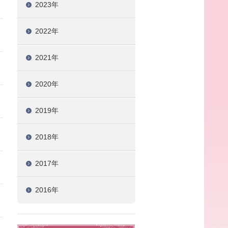
2023年
2022年
2021年
2020年
2019年
2018年
2017年
2016年