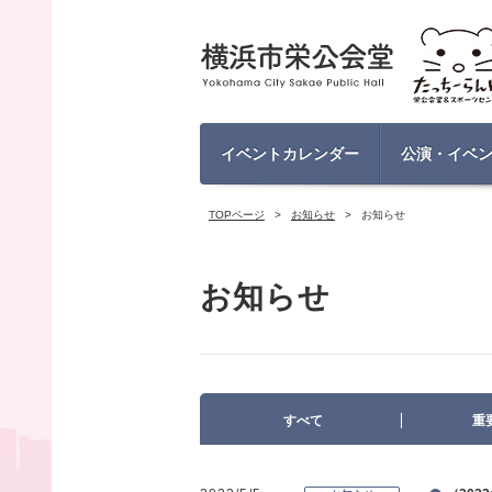
イベントカレンダー
公演・イベ
TOPページ
お知らせ
お知らせ
お知らせ
すべて
重