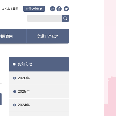
よくある質問
お問い合わせ
利用案内
交通アクセス
お知らせ
2026年
2025年
2024年