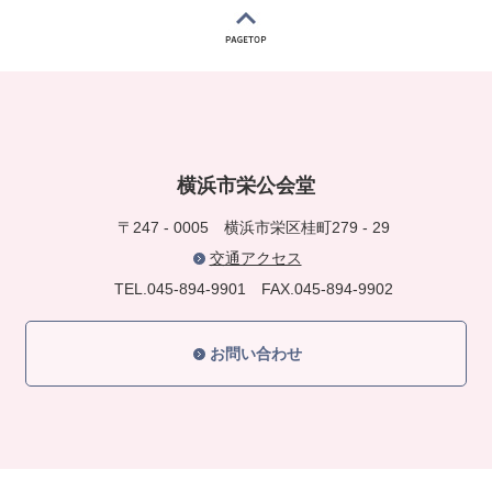
横浜市栄公会堂
〒247 - 0005
横浜市栄区桂町279 - 29
交通アクセス
TEL.045-894-9901
FAX.045-894-9902
お問い合わせ