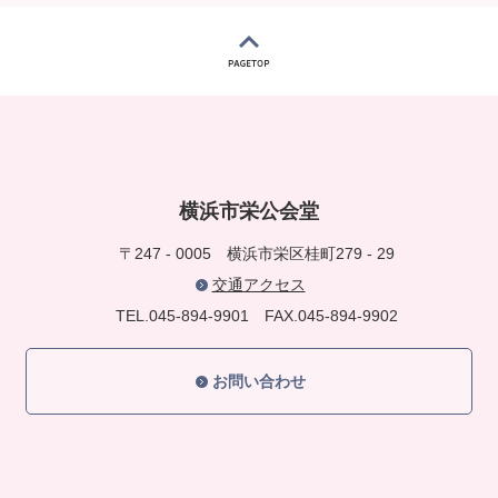
横浜市栄公会堂
〒247 - 0005
横浜市栄区桂町279 - 29
交通アクセス
TEL.045-894-9901
FAX.045-894-9902
お問い合わせ