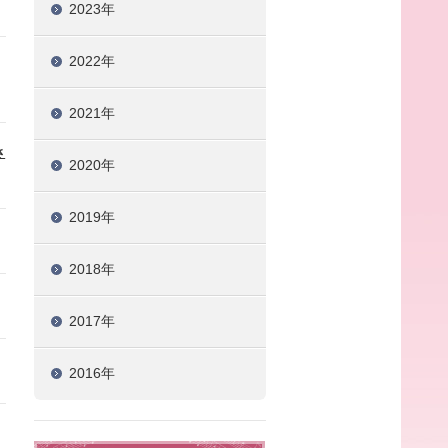
2023年
2022年
2021年
さ
2020年
2019年
2018年
2017年
2016年