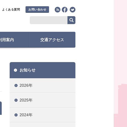
よくある質問
お問い合わせ
利用案内
交通アクセス
お知らせ
2026年
2025年
2024年