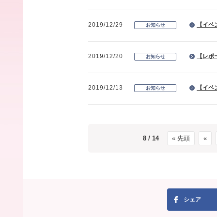
2019/12/29
【イベ
お知らせ
2019/12/20
【レポ
お知らせ
2019/12/13
【イベ
お知らせ
8 / 14
« 先頭
«
シェア