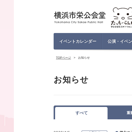
イベントカレンダー
公演・イベ
TOPページ
お知らせ
お知らせ
すべて
重