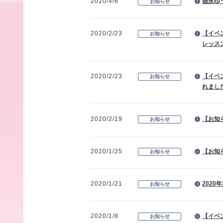
2020/4/6
徳永ゆ
お知らせ
2020/2/23
【イベ
お知らせ
レッス
2020/2/23
【イベ
お知らせ
れまし
2020/2/19
【お知
お知らせ
2020/1/25
【お知
お知らせ
2020/1/21
2020
お知らせ
2020/1/8
【イベ
お知らせ